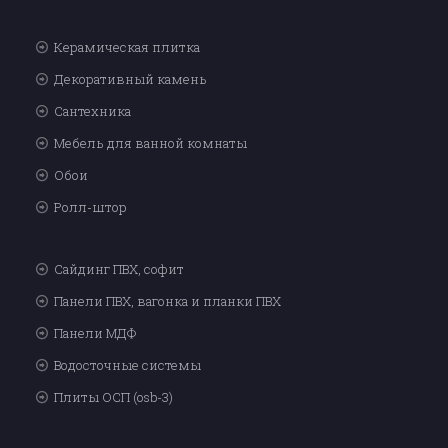
Керамическая плитка
Декоративный камень
Сантехника
Мебель для ванной комнаты
Обои
Ролл-штор
Сайдинг ПВХ, софит
Панели ПВХ, вагонка и планки ПВХ
Панели МДФ
Водосточные системы
Плиты ОСП (osb-3)