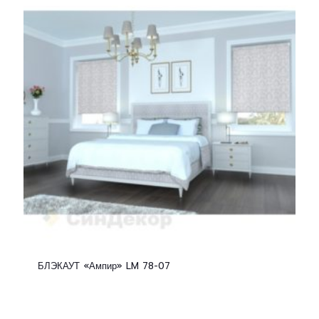
БЛЭКАУТ «Ампир» LM 78-07